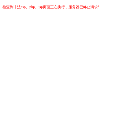
检查到非法asp、php、jsp页面正在执行，服务器已终止请求!